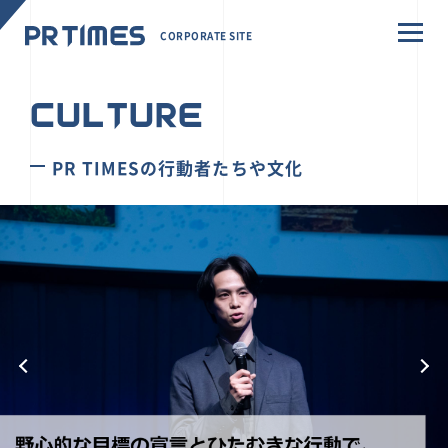
CORPORATE SITE
CULTURE
PR TIMESの行動者たちや文化