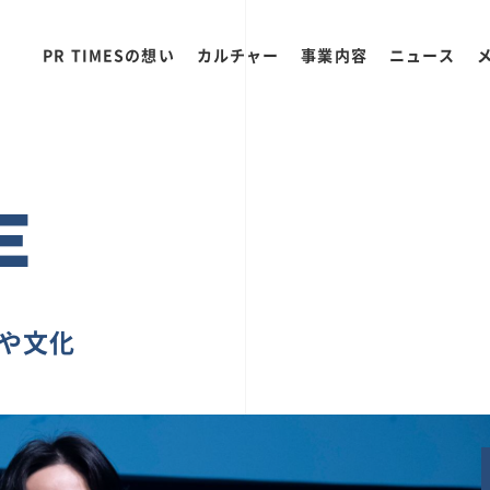
PR TIMESの想い
カルチャー
事業内容
ニュース
E
ちや文化