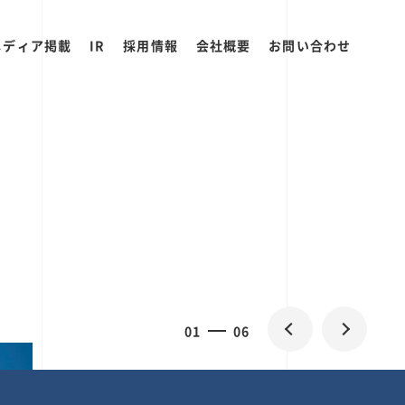
メディア掲載
IR
採用情報
会社概要
お問い合わせ
0
1
06