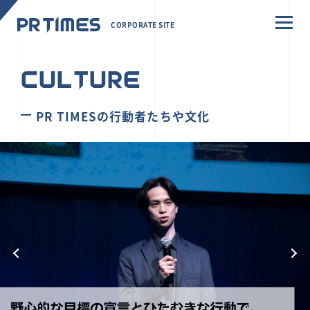
CORPORATE SITE
CULTURE
PR TIMESの行動者たちや文化