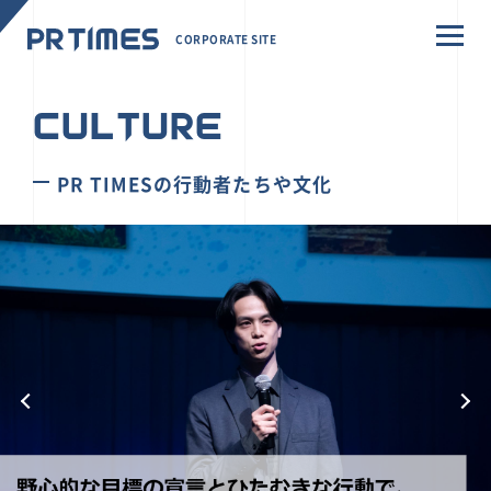
CORPORATE SITE
CULTURE
PR TIMESの行動者たちや文化