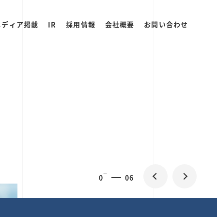
メディア掲載
IR
採用情報
会社概要
お問い合わせ
0
2
06