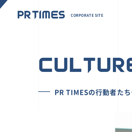
CORPORATE SITE
CULTUR
PR TIMESの行動者た