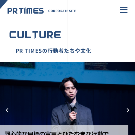
CORPORATE SITE
CULTURE
PR TIMESの行動者たちや文化