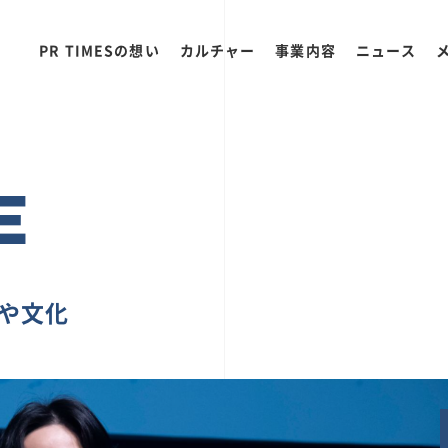
PR TIMESの想い
カルチャー
事業内容
ニュース
E
ちや文化