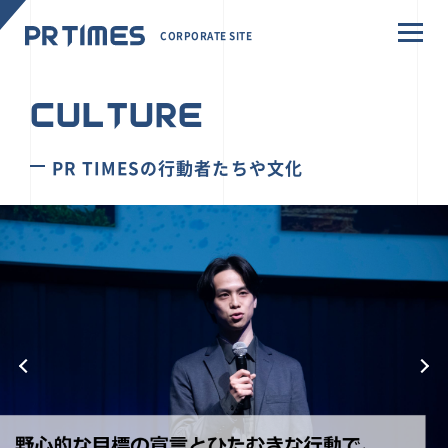
CORPORATE SITE
CULTURE
PR TIMESの行動者たちや文化