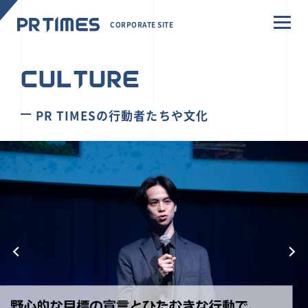
CORPORATE SITE
CULTURE
PR TIMESの行動者たちや文化