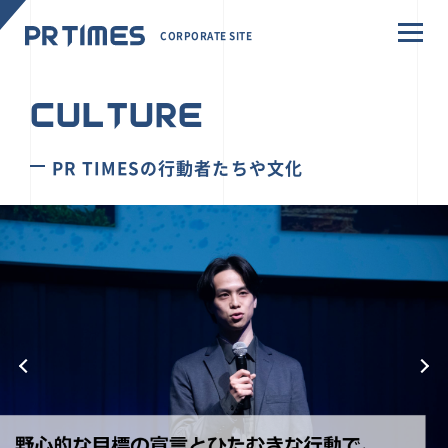
CORPORATE SITE
CULTURE
PR TIMESの行動者たちや文化