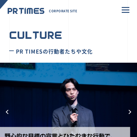
CORPORATE SITE
CULTURE
PR TIMESの行動者たちや文化