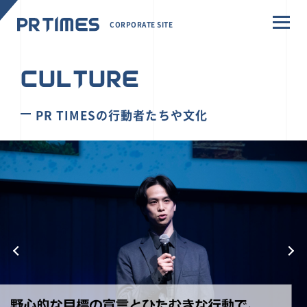
CORPORATE SITE
CULTURE
PR TIMESの行動者たちや文化