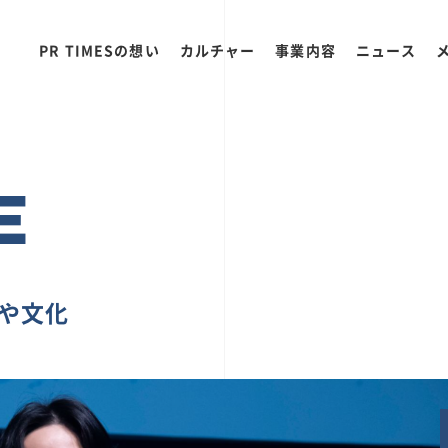
PR TIMESの想い
カルチャー
事業内容
ニュース
E
ちや文化