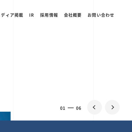
メディア掲載
IR
採用情報
会社概要
お問い合わせ
0
1
06