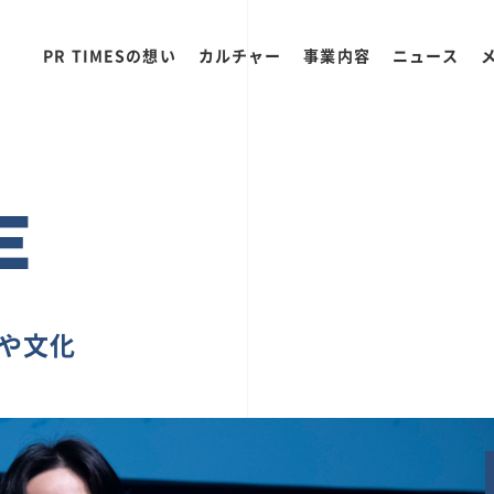
PR TIMESの想い
カルチャー
事業内容
ニュース
E
ちや文化