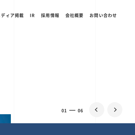
メディア掲載
IR
採用情報
会社概要
お問い合わせ
2
0
06