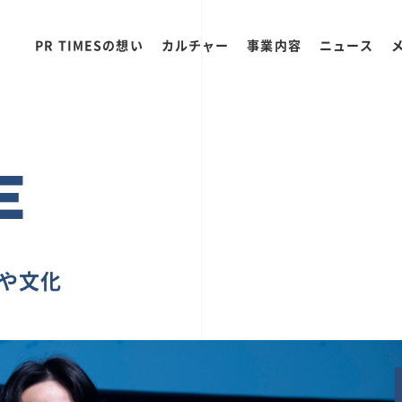
PR TIMESの想い
カルチャー
事業内容
ニュース
E
ちや文化