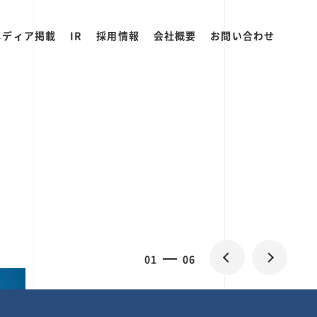
メディア掲載
IR
採用情報
会社概要
お問い合わせ
2
0
06