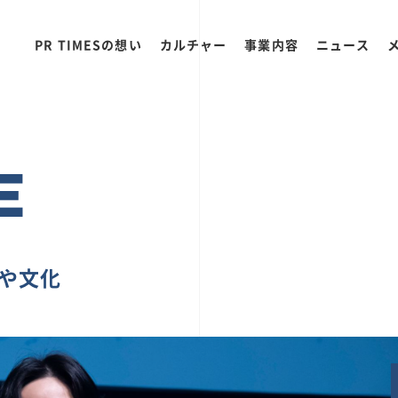
PR TIMESの想い
カルチャー
事業内容
ニュース
E
ちや文化