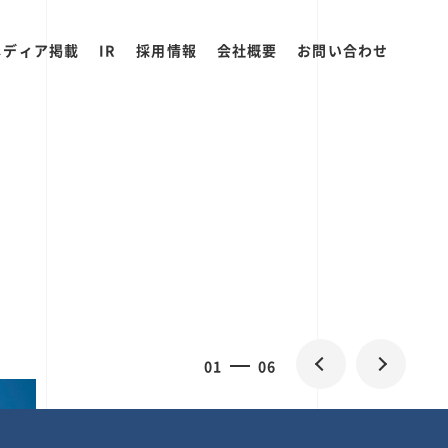
メディア掲載
IR
採用情報
会社概要
お問い合わせ
2
0
06