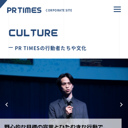
CORPORATE SITE
CULTURE
PR TIMESの行動者たちや文化