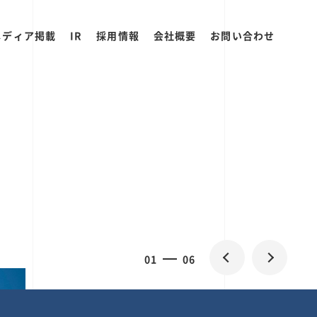
メディア掲載
IR
採用情報
会社概要
お問い合わせ
2
0
06