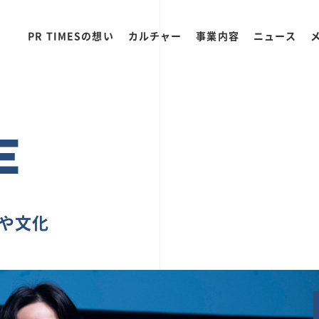
PR TIMESの想い
カルチャー
事業内容
ニュース
E
ちや文化