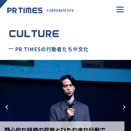
CORPORATE SITE
CULTURE
PR TIMESの行動者たちや文化