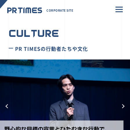
CORPORATE SITE
CULTURE
PR TIMESの行動者たちや文化