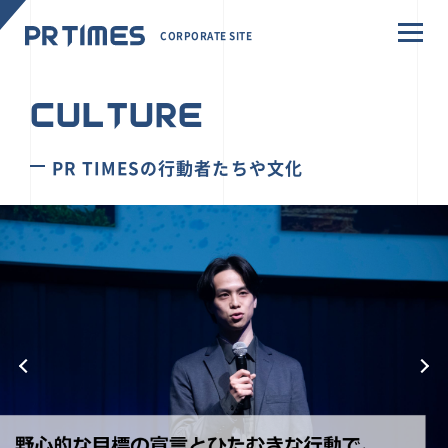
CORPORATE SITE
CULTURE
PR TIMESの行動者たちや文化