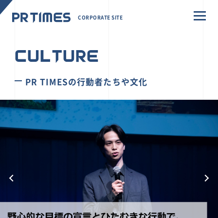
CORPORATE SITE
CULTURE
PR TIMESの行動者たちや文化