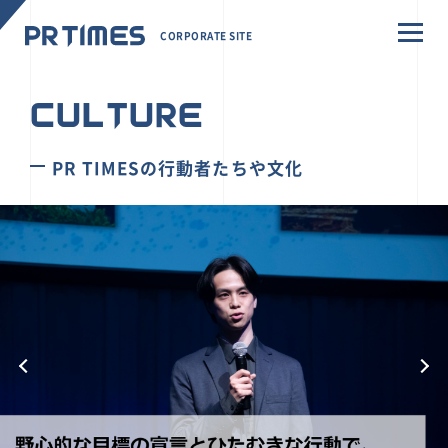
CORPORATE SITE
CULTURE
PR TIMESの行動者たちや文化