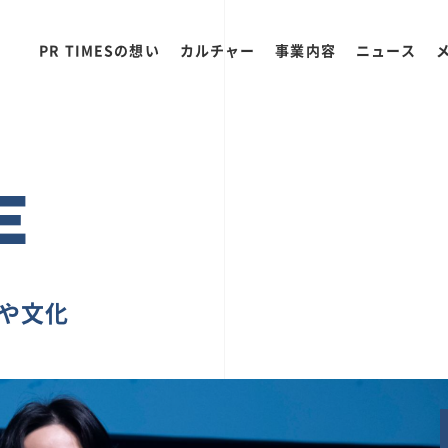
PR TIMESの想い
カルチャー
事業内容
ニュース
E
ちや文化