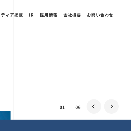
メディア掲載
IR
採用情報
会社概要
お問い合わせ
0
1
06