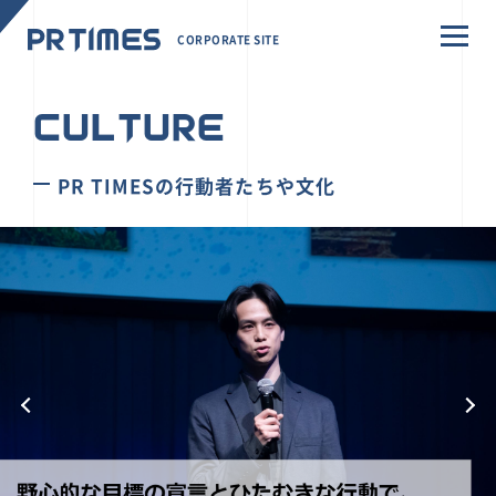
CORPORATE SITE
CULTURE
PR TIMESの行動者たちや文化