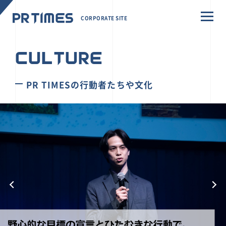
CORPORATE SITE
CULTURE
PR TIMESの行動者たちや文化