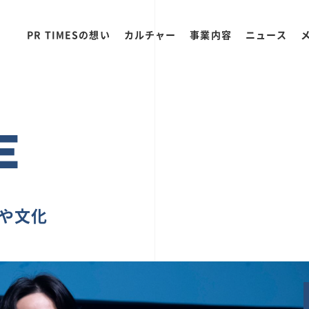
PR TIMESの想い
カルチャー
事業内容
ニュース
E
ちや文化