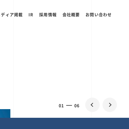
メディア掲載
IR
採用情報
会社概要
お問い合わせ
2
0
06