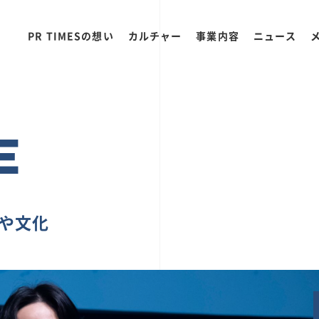
PR TIMESの想い
カルチャー
事業内容
ニュース
E
ちや文化