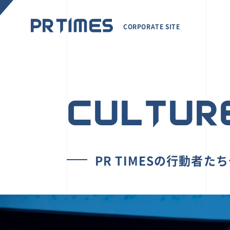
CORPORATE SITE
CULTUR
PR TIMESの行動者た