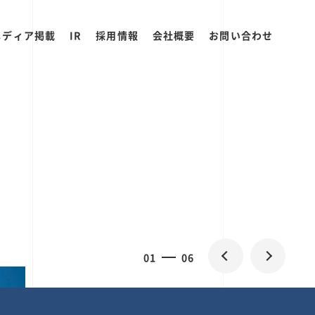
メディア掲載
IR
採用情報
会社概要
お問い合わせ
0
1
06