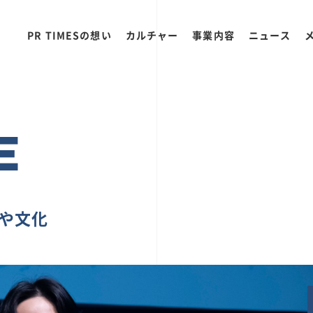
PR TIMESの想い
カルチャー
事業内容
ニュース
E
ちや文化