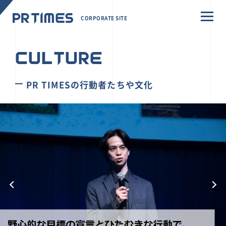
CORPORATE SITE
CULTURE
PR TIMESの行動者たちや文化