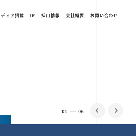
メディア掲載
IR
採用情報
会社概要
お問い合わせ
0
1
06