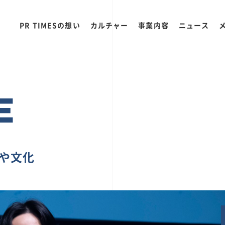
PR TIMESの想い
カルチャー
事業内容
ニュース
E
ちや文化