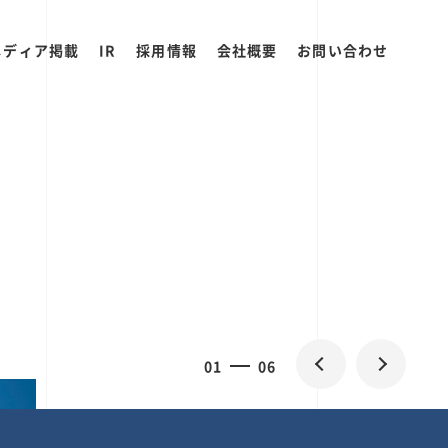
メディア掲載
IR
採用情報
会社概要
お問い合わせ
0
1
06