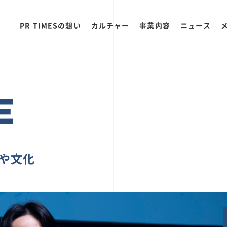
PR TIMESの想い
カルチャー
事業内容
ニュース
E
ちや文化