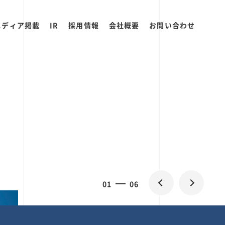
メディア掲載
IR
採用情報
会社概要
お問い合わせ
0
1
06