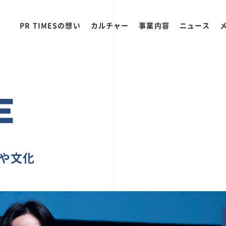
PR TIMESの想い
カルチャー
事業内容
ニュース
E
ちや文化