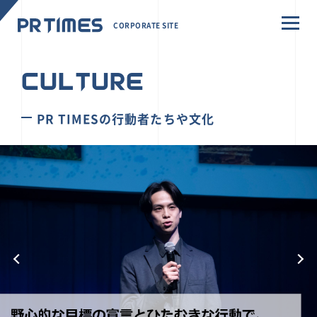
CORPORATE SITE
CULTURE
PR TIMESの行動者たちや文化