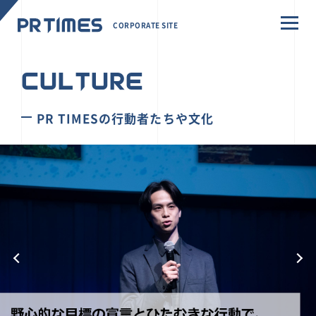
CORPORATE SITE
CULTURE
PR TIMESの行動者たちや文化