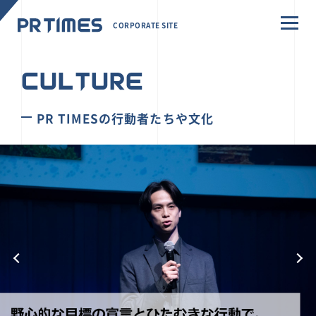
CORPORATE SITE
CULTURE
PR TIMESの行動者たちや文化