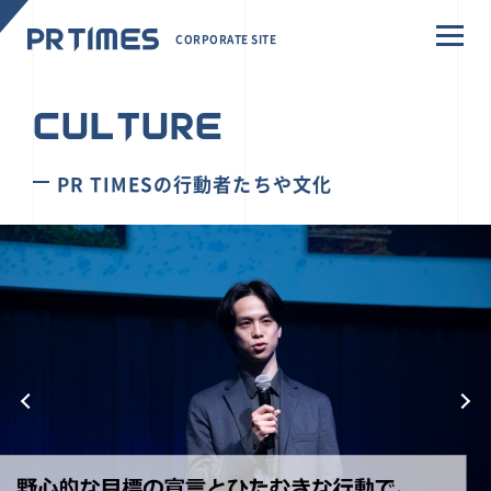
CORPORATE SITE
CULTURE
PR TIMESの行動者たちや文化