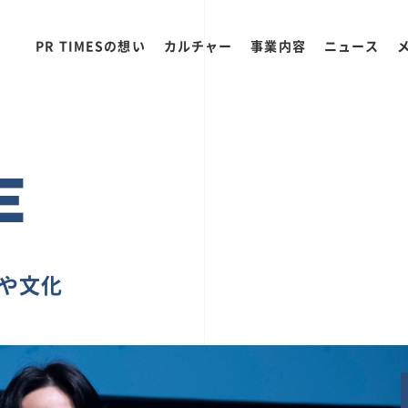
PR TIMESの想い
カルチャー
事業内容
ニュース
E
ちや文化