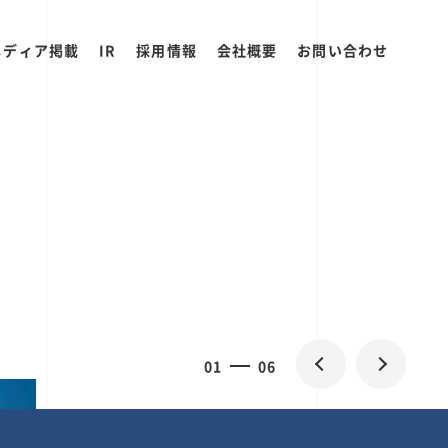
メディア掲載
IR
採用情報
会社概要
お問い合わせ
0
1
06