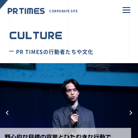
CORPORATE SITE
CULTURE
PR TIMESの行動者たちや文化