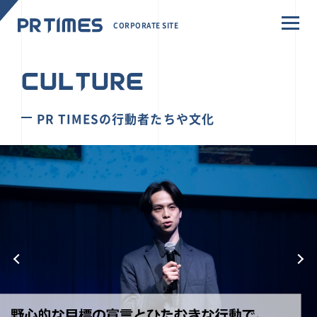
CORPORATE SITE
CULTURE
PR TIMESの行動者たちや文化