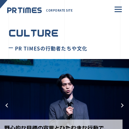
CORPORATE SITE
CULTURE
PR TIMESの行動者たちや文化