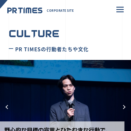
CORPORATE SITE
CULTURE
PR TIMESの行動者たちや文化