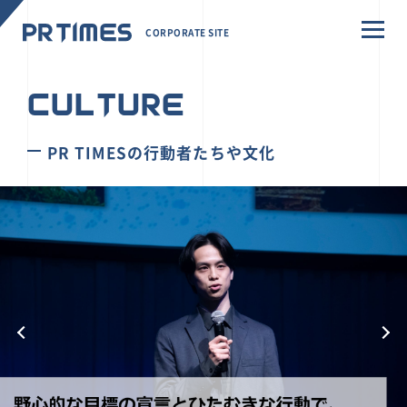
CORPORATE SITE
CULTURE
PR TIMESの行動者たちや文化