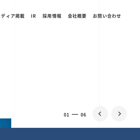
メディア掲載
IR
採用情報
会社概要
お問い合わせ
2
0
06