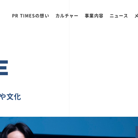
PR TIMESの想い
カルチャー
事業内容
ニュース
E
ちや文化