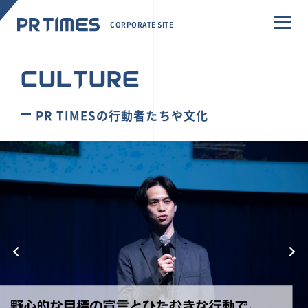
CORPORATE SITE
CULTURE
PR TIMESの行動者たちや文化