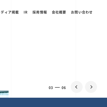
メディア掲載
IR
採用情報
会社概要
お問い合わせ
0
3
06