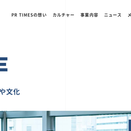
PR TIMESの想い
カルチャー
事業内容
ニュース
E
ちや文化