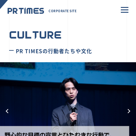
CORPORATE SITE
CULTURE
PR TIMESの行動者たちや文化