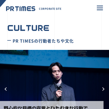
CORPORATE SITE
CULTURE
PR TIMESの行動者たちや文化