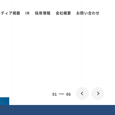
メディア掲載
IR
採用情報
会社概要
お問い合わせ
0
1
06