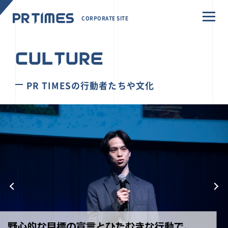
CORPORATE SITE
CULTURE
PR TIMESの行動者たちや文化